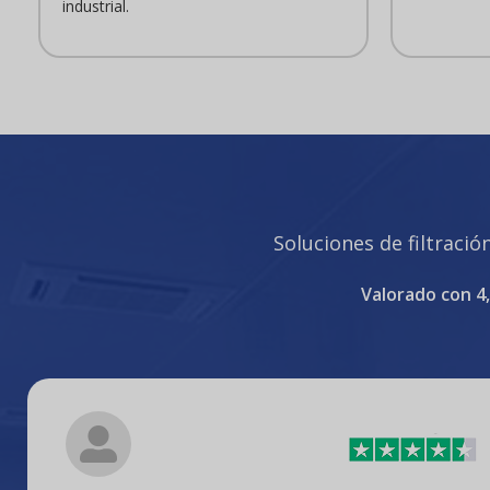
industrial.
Soluciones de filtració
Valorado con 4,