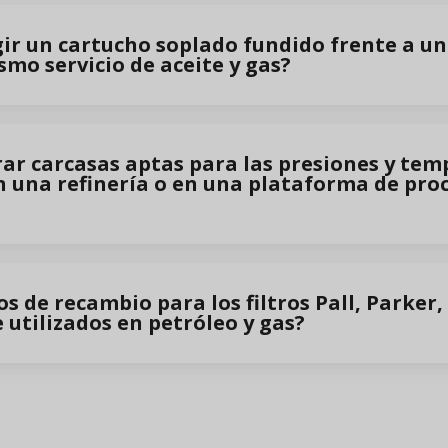
ir un cartucho soplado fundido frente a un
smo servicio de aceite y gas?
ar carcasas aptas para las presiones y tem
 una refinería o en una plataforma de pr
s de recambio para los filtros Pall, Parker
 utilizados en petróleo y gas?