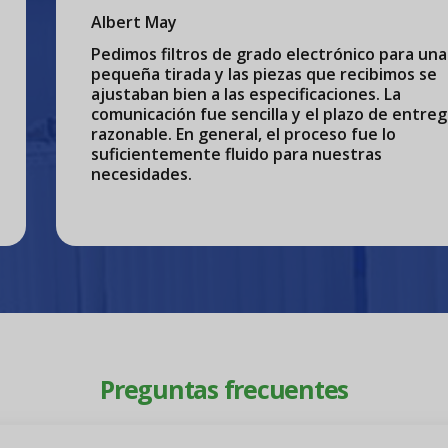
Albert May
Pedimos filtros de grado electrónico para una
pequeña tirada y las piezas que recibimos se
ajustaban bien a las especificaciones. La
comunicación fue sencilla y el plazo de entreg
razonable. En general, el proceso fue lo
suficientemente fluido para nuestras
necesidades.
Preguntas frecuentes