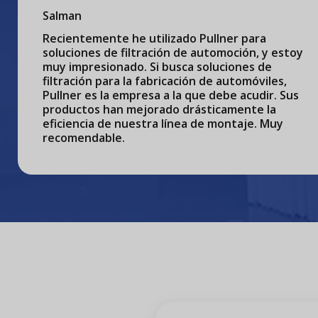
Salman
Recientemente he utilizado Pullner para
soluciones de filtración de automoción, y estoy
muy impresionado. Si busca soluciones de
filtración para la fabricación de automóviles,
Pullner es la empresa a la que debe acudir. Sus
productos han mejorado drásticamente la
eficiencia de nuestra línea de montaje. Muy
recomendable.