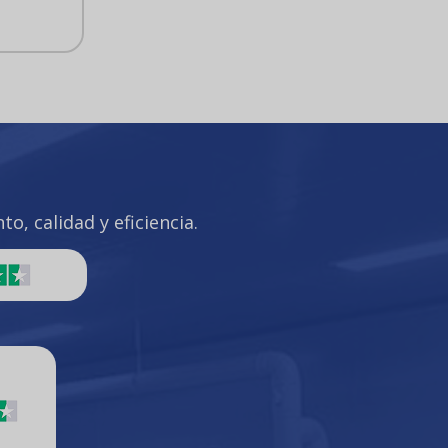
o, calidad y eficiencia.