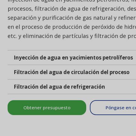
procesos, filtración de agua de refrigeración, de
separación y purificación de gas natural y refiner
en el proceso de producción de peróxido de hidró
etc. y eliminación de partículas y filtración de p
Inyección de agua en yacimientos petrolíferos
Filtración del agua de circulación del proceso
Filtración del agua de refrigeración
Obtener presupuesto
Póngase en c