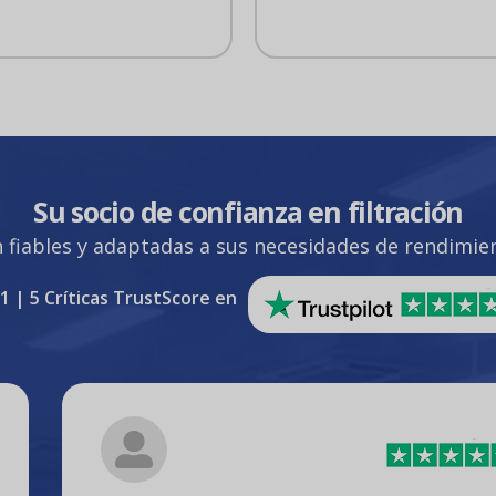
Su socio de confianza en filtración
n fiables y adaptadas a sus necesidades de rendimient
1 | 5 Críticas TrustScore en