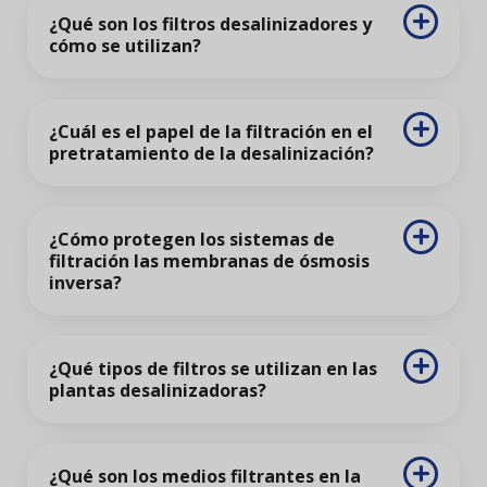
¿Qué son los filtros desalinizadores y
cómo se utilizan?
¿Cuál es el papel de la filtración en el
pretratamiento de la desalinización?
¿Cómo protegen los sistemas de
filtración las membranas de ósmosis
inversa?
¿Qué tipos de filtros se utilizan en las
plantas desalinizadoras?
¿Qué son los medios filtrantes en la