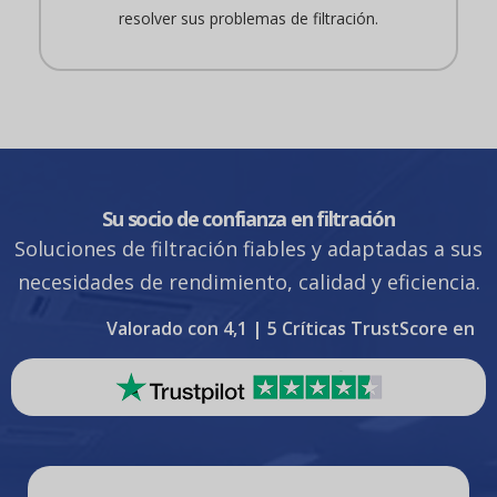
resolver sus problemas de filtración.
Su socio de confianza en filtración
Soluciones de filtración fiables y adaptadas a sus
necesidades de rendimiento, calidad y eficiencia.
Valorado con 4,1 | 5 Críticas TrustScore en