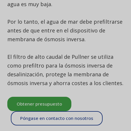
agua es muy baja.
Por lo tanto, el agua de mar debe prefiltrarse
antes de que entre en el dispositivo de
membrana de ósmosis inversa.
El filtro de alto caudal de Pullner se utiliza
como prefiltro para la ósmosis inversa de
desalinización, protege la membrana de
ósmosis inversa y ahorra costes a los clientes.
Obtener presupuesto
Póngase en contacto con nosotros