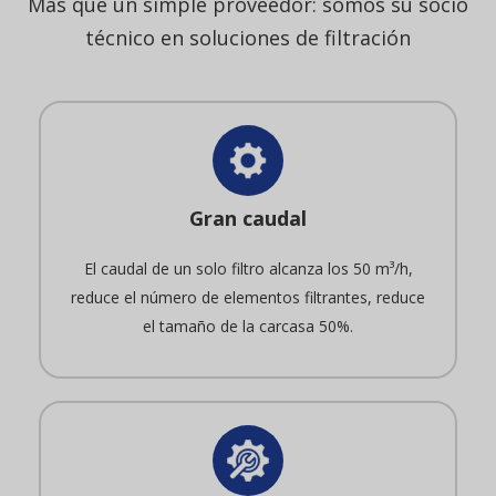
Más que un simple proveedor: somos su socio
técnico en soluciones de filtración
Gran caudal
El caudal de un solo filtro alcanza los 50 m³/h,
reduce el número de elementos filtrantes, reduce
el tamaño de la carcasa 50%.