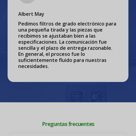
Albert May
Pedimos filtros de grado electrónico para
una pequeña tirada y las piezas que
recibimos se ajustaban bien a las
especificaciones. La comunicación fue
sencilla y el plazo de entrega razonable.
En general, el proceso fue lo
suficientemente fluido para nuestras
necesidades.
Preguntas frecuentes