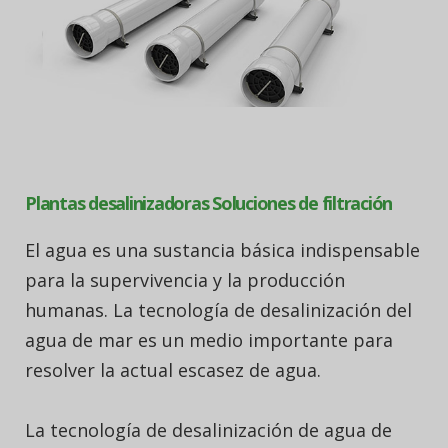
Plantas desalinizadoras Soluciones de filtración
El agua es una sustancia básica indispensable
para la supervivencia y la producción
humanas. La tecnología de desalinización del
agua de mar es un medio importante para
resolver la actual escasez de agua.
La tecnología de desalinización de agua de