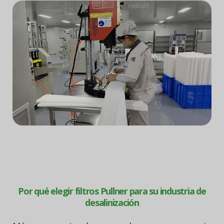
Por qué elegir filtros Pullner para su industria de
desalinización