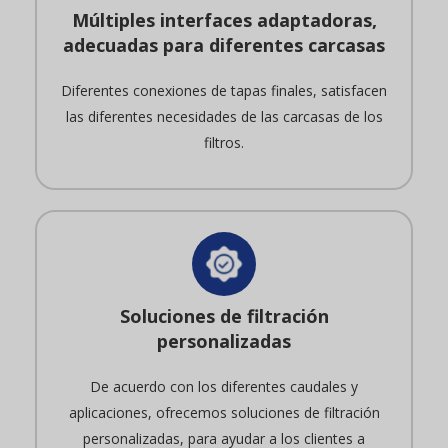
Múltiples interfaces adaptadoras,
adecuadas para diferentes carcasas
Diferentes conexiones de tapas finales, satisfacen
las diferentes necesidades de las carcasas de los
filtros.
Soluciones de filtración
personalizadas
De acuerdo con los diferentes caudales y
aplicaciones, ofrecemos soluciones de filtración
personalizadas, para ayudar a los clientes a