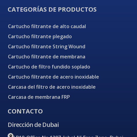
CATEGORÍAS DE PRODUCTOS
Cartucho filtrante de alto caudal
Cartucho filtrante plegado
Cartucho filtrante String Wound
Cartucho filtrante de membrana
Cartucho de filtro fundido soplado
Cartucho filtrante de acero inoxidable
Carcasa del filtro de acero inoxidable
Carcasa de membrana FRP
CONTACTO
Dirección de Dubai