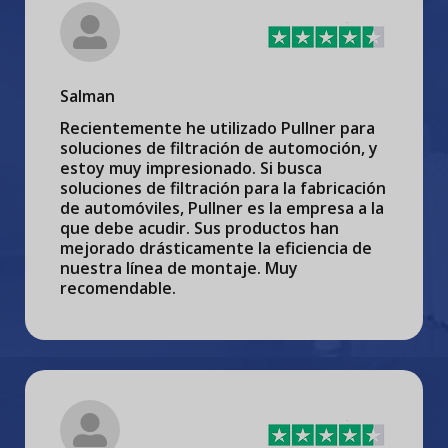
Salman
Recientemente he utilizado Pullner para
soluciones de filtración de automoción, y
estoy muy impresionado. Si busca
soluciones de filtración para la fabricación
de automóviles, Pullner es la empresa a la
que debe acudir. Sus productos han
mejorado drásticamente la eficiencia de
nuestra línea de montaje. Muy
recomendable.