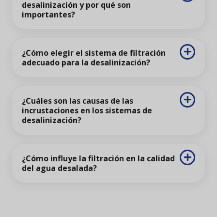
desalinización y por qué son
importantes?
¿Cómo elegir el sistema de filtración
adecuado para la desalinización?
¿Cuáles son las causas de las
incrustaciones en los sistemas de
desalinización?
¿Cómo influye la filtración en la calidad
del agua desalada?