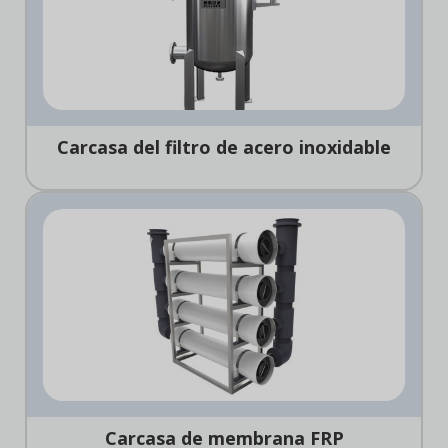
Carcasa del filtro de acero inoxidable
Carcasa de membrana FRP