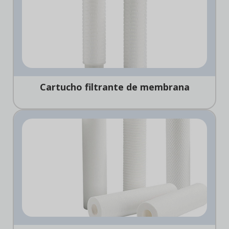
Cartucho filtrante de membrana