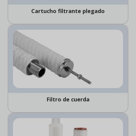
Cartucho filtrante plegado
Filtro de cuerda