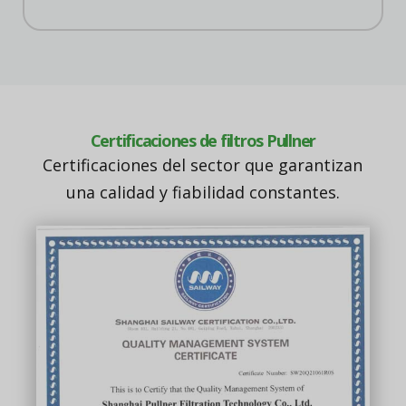
Certificaciones de filtros Pullner
Certificaciones del sector que garantizan
una calidad y fiabilidad constantes.