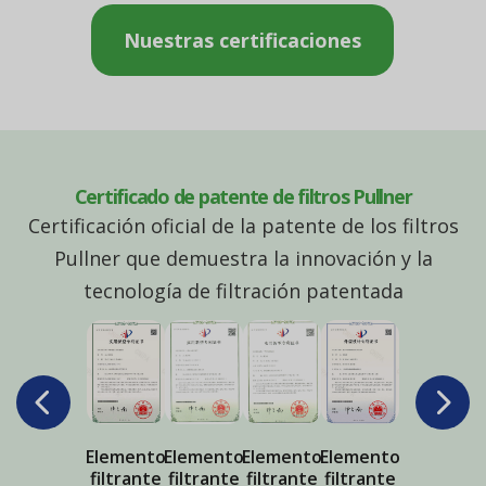
Nuestras certificaciones
Certificado de patente de filtros Pullner
Certificación oficial de la patente de los filtros
Pullner que demuestra la innovación y la
tecnología de filtración patentada
Elemento
Elemento
Elemento
Elemento
Cartucho
filtrante
filtrante
filtrante
filtrante
filtrante