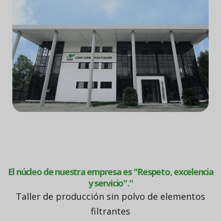
El núcleo de nuestra empresa es "Respeto, excelencia
y servicio"."
Taller de producción sin polvo de elementos
filtrantes