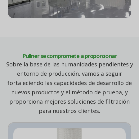
Pullner se compromete a proporcionar
Sobre la base de las humanidades pendientes y
entorno de producción, vamos a seguir
fortaleciendo las capacidades de desarrollo de
nuevos productos y el método de prueba, y
proporciona mejores soluciones de filtración
para nuestros clientes.