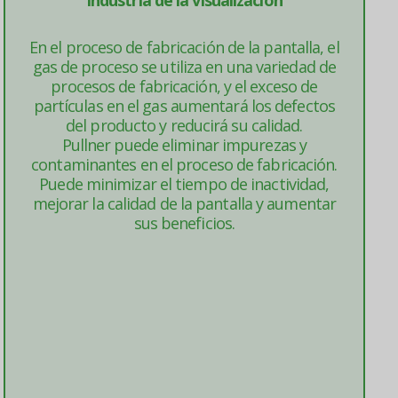
En el proceso de fabricación de la pantalla, el
gas de proceso se utiliza en una variedad de
procesos de fabricación, y el exceso de
partículas en el gas aumentará los defectos
del producto y reducirá su calidad.
Pullner puede eliminar impurezas y
contaminantes en el proceso de fabricación.
Puede minimizar el tiempo de inactividad,
mejorar la calidad de la pantalla y aumentar
sus beneficios.