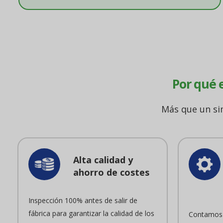
Por qué e
Más que un sim
Alta calidad y
ahorro de costes
Inspección 100% antes de salir de
fábrica para garantizar la calidad de los
Contamos 