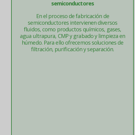
semiconductores
En el proceso de fabricación de
semiconductores intervienen diversos
fluidos, como productos químicos, gases,
agua ultrapura, CMP y grabado y limpieza en
húmedo. Para ello ofrecemos soluciones de
filtración, purificación y separación.