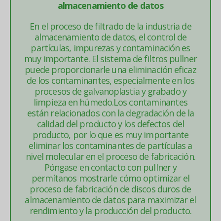
almacenamiento de datos
En el proceso de filtrado de la industria de
almacenamiento de datos, el control de
partículas, impurezas y contaminación es
muy importante. El sistema de filtros pullner
puede proporcionarle una eliminación eficaz
de los contaminantes, especialmente en los
procesos de galvanoplastia y grabado y
limpieza en húmedo.Los contaminantes
están relacionados con la degradación de la
calidad del producto y los defectos del
producto, por lo que es muy importante
eliminar los contaminantes de partículas a
nivel molecular en el proceso de fabricación.
Póngase en contacto con pullner y
permítanos mostrarle cómo optimizar el
proceso de fabricación de discos duros de
almacenamiento de datos para maximizar el
rendimiento y la producción del producto.