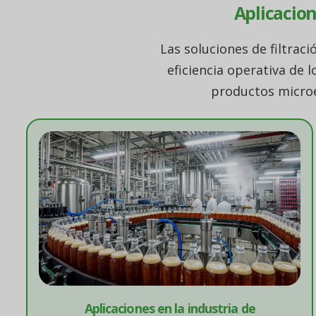
Aplicacion
Las soluciones de filtrac
eficiencia operativa de l
productos microe
Aplicaciones en la industria de