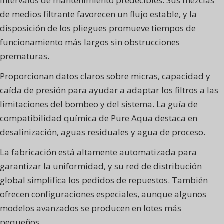
intervalos de mantenimiento predecibles. Sus mezclas
de medios filtrante favorecen un flujo estable, y la
disposición de los pliegues promueve tiempos de
funcionamiento más largos sin obstrucciones
prematuras.
Proporcionan datos claros sobre micras, capacidad y
caída de presión para ayudar a adaptar los filtros a las
limitaciones del bombeo y del sistema. La guía de
compatibilidad química de Pure Aqua destaca en
desalinización, aguas residuales y agua de proceso.
La fabricación está altamente automatizada para
garantizar la uniformidad, y su red de distribución
global simplifica los pedidos de repuestos. También
ofrecen configuraciones especiales, aunque algunos
modelos avanzados se producen en lotes más
pequeños.