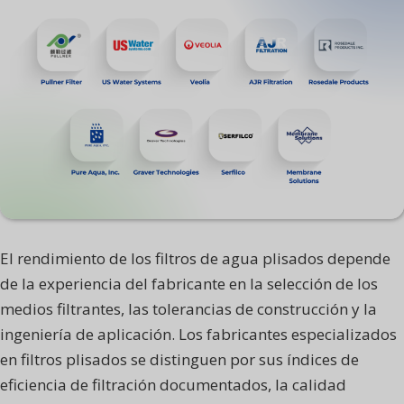
El rendimiento de los filtros de agua plisados depende
de la experiencia del fabricante en la selección de los
medios filtrantes, las tolerancias de construcción y la
ingeniería de aplicación. Los fabricantes especializados
en filtros plisados se distinguen por sus índices de
eficiencia de filtración documentados, la calidad