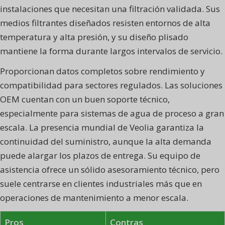
instalaciones que necesitan una filtración validada. Sus
medios filtrantes diseñados resisten entornos de alta
temperatura y alta presión, y su diseño plisado
mantiene la forma durante largos intervalos de servicio.
Proporcionan datos completos sobre rendimiento y
compatibilidad para sectores regulados. Las soluciones
OEM cuentan con un buen soporte técnico,
especialmente para sistemas de agua de proceso a gran
escala. La presencia mundial de Veolia garantiza la
continuidad del suministro, aunque la alta demanda
puede alargar los plazos de entrega. Su equipo de
asistencia ofrece un sólido asesoramiento técnico, pero
suele centrarse en clientes industriales más que en
operaciones de mantenimiento a menor escala.
Pros
Contras