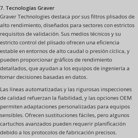
7. Tecnologías Graver
Graver Technologies destaca por sus filtros plisados de
alto rendimiento, diseñados para sectores con estrictos
requisitos de validación. Sus medios técnicos y su
estricto control del plisado ofrecen una eficiencia
estable en entornos de alto caudal o presión cíclica, y
pueden proporcionar gráficos de rendimiento
detallados, que ayudan a los equipos de ingeniería a
tomar decisiones basadas en datos.
Las líneas automatizadas y las rigurosas inspecciones
de calidad refuerzan la fiabilidad, y las opciones OEM
permiten adaptaciones personalizadas para equipos
sensibles. Ofrecen sustituciones fáciles, pero algunos
cartuchos avanzados pueden requerir planificación
debido a los protocolos de fabricación precisos.