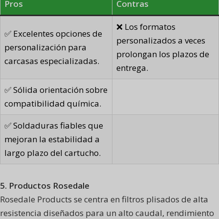
Pros
Contras
❌ Los formatos
✅ Excelentes opciones de
personalizados a veces
personalización para
prolongan los plazos de
carcasas especializadas.
entrega.
✅ Sólida orientación sobre
compatibilidad química.
✅ Soldaduras fiables que
mejoran la estabilidad a
largo plazo del cartucho.
5. Productos Rosedale
Rosedale Products se centra en filtros plisados de alta
resistencia diseñados para un alto caudal, rendimiento