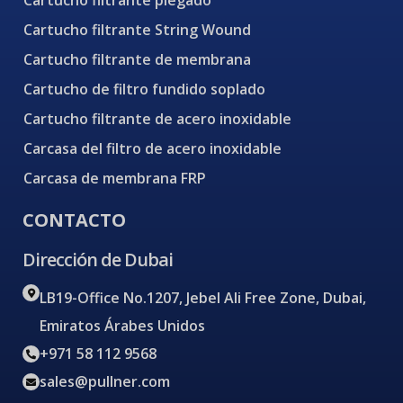
Cartucho filtrante plegado
Cartucho filtrante String Wound
Cartucho filtrante de membrana
Cartucho de filtro fundido soplado
Cartucho filtrante de acero inoxidable
Carcasa del filtro de acero inoxidable
Carcasa de membrana FRP
CONTACTO
Dirección de Dubai
LB19-Office No.1207, Jebel Ali Free Zone, Dubai,
Emiratos Árabes Unidos
+971 58 112 9568
sales@pullner.com