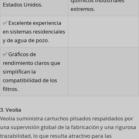
químicos industriales
Estados Unidos.
extremos.
✅ Excelente experiencia
en sistemas residenciales
y de agua de pozo.
✅ Gráficos de
rendimiento claros que
simplifican la
compatibilidad de los
filtros.
3. Veolia
Veolia suministra cartuchos plisados respaldados por
una supervisión global de la fabricación y una rigurosa
trazabilidad, lo que resulta atractivo para las