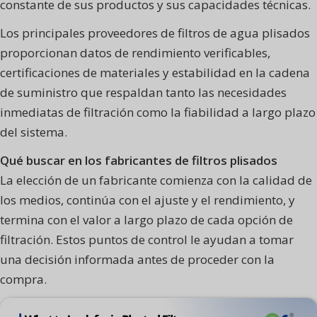
constante de sus productos y sus capacidades técnicas.
Los principales proveedores de filtros de agua plisados
proporcionan datos de rendimiento verificables,
certificaciones de materiales y estabilidad en la cadena
de suministro que respaldan tanto las necesidades
inmediatas de filtración como la fiabilidad a largo plazo
del sistema.
Qué buscar en los fabricantes de filtros plisados
La elección de un fabricante comienza con la calidad de
los medios, continúa con el ajuste y el rendimiento, y
termina con el valor a largo plazo de cada opción de
filtración. Estos puntos de control le ayudan a tomar
una decisión informada antes de proceder con la
compra.