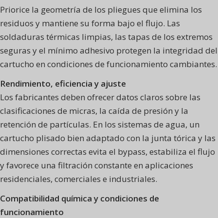
Priorice la geometría de los pliegues que elimina los
residuos y mantiene su forma bajo el flujo. Las
soldaduras térmicas limpias, las tapas de los extremos
seguras y el mínimo adhesivo protegen la integridad del
cartucho en condiciones de funcionamiento cambiantes.
Rendimiento, eficiencia y ajuste
Los fabricantes deben ofrecer datos claros sobre las
clasificaciones de micras, la caída de presión y la
retención de partículas. En los sistemas de agua, un
cartucho plisado bien adaptado con la junta tórica y las
dimensiones correctas evita el bypass, estabiliza el flujo
y favorece una filtración constante en aplicaciones
residenciales, comerciales e industriales.
Compatibilidad química y condiciones de
funcionamiento