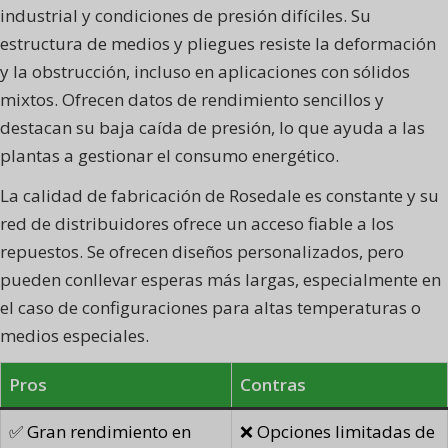
industrial y condiciones de presión difíciles. Su
estructura de medios y pliegues resiste la deformación
y la obstrucción, incluso en aplicaciones con sólidos
mixtos. Ofrecen datos de rendimiento sencillos y
destacan su baja caída de presión, lo que ayuda a las
plantas a gestionar el consumo energético.
La calidad de fabricación de Rosedale es constante y su
red de distribuidores ofrece un acceso fiable a los
repuestos. Se ofrecen diseños personalizados, pero
pueden conllevar esperas más largas, especialmente en
el caso de configuraciones para altas temperaturas o
medios especiales.
Pros
Contras
✅ Gran rendimiento en
❌ Opciones limitadas de