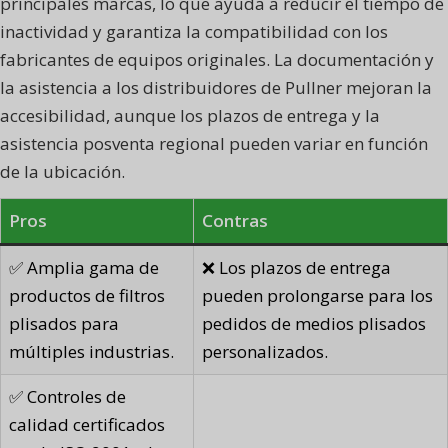
principales marcas, lo que ayuda a reducir el tiempo de
inactividad y garantiza la compatibilidad con los
fabricantes de equipos originales. La documentación y
la asistencia a los distribuidores de Pullner mejoran la
accesibilidad, aunque los plazos de entrega y la
asistencia posventa regional pueden variar en función
de la ubicación.
Pros
Contras
✅ Amplia gama de
❌ Los plazos de entrega
productos de filtros
pueden prolongarse para los
plisados para
pedidos de medios plisados
múltiples industrias.
personalizados.
✅ Controles de
calidad certificados