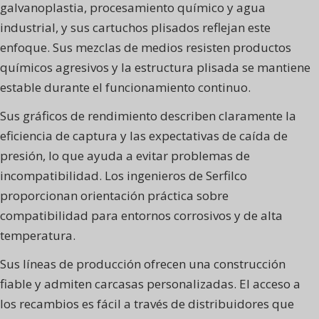
galvanoplastia, procesamiento químico y agua
industrial, y sus cartuchos plisados reflejan este
enfoque. Sus mezclas de medios resisten productos
químicos agresivos y la estructura plisada se mantiene
estable durante el funcionamiento continuo.
Sus gráficos de rendimiento describen claramente la
eficiencia de captura y las expectativas de caída de
presión, lo que ayuda a evitar problemas de
incompatibilidad. Los ingenieros de Serfilco
proporcionan orientación práctica sobre
compatibilidad para entornos corrosivos y de alta
temperatura.
Sus líneas de producción ofrecen una construcción
fiable y admiten carcasas personalizadas. El acceso a
los recambios es fácil a través de distribuidores que