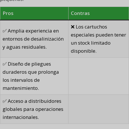
Pros
Contras
❌ Los cartuchos
✅ Amplia experiencia en
especiales pueden tener
entornos de desalinización
un stock limitado
y aguas residuales.
disponible.
✅ Diseño de pliegues
duraderos que prolonga
los intervalos de
mantenimiento.
✅ Acceso a distribuidores
globales para operaciones
internacionales.