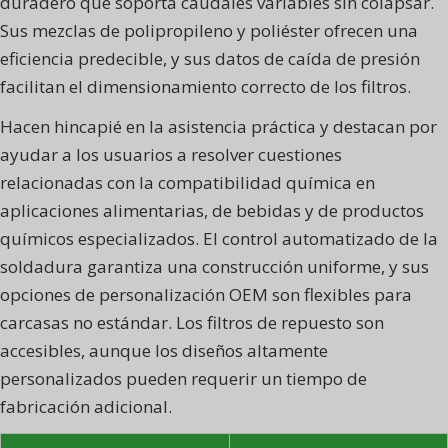
duradero que soporta caudales variables sin colapsar.
Sus mezclas de polipropileno y poliéster ofrecen una
eficiencia predecible, y sus datos de caída de presión
facilitan el dimensionamiento correcto de los filtros.
Hacen hincapié en la asistencia práctica y destacan por
ayudar a los usuarios a resolver cuestiones
relacionadas con la compatibilidad química en
aplicaciones alimentarias, de bebidas y de productos
químicos especializados. El control automatizado de la
soldadura garantiza una construcción uniforme, y sus
opciones de personalización OEM son flexibles para
carcasas no estándar. Los filtros de repuesto son
accesibles, aunque los diseños altamente
personalizados pueden requerir un tiempo de
fabricación adicional.