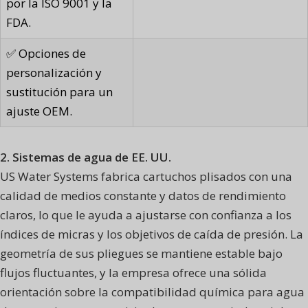
por la ISO 9001 y la
FDA.
✅ Opciones de
personalización y
sustitución para un
ajuste OEM.
2. Sistemas de agua de EE. UU.
US Water Systems fabrica cartuchos plisados con una
calidad de medios constante y datos de rendimiento
claros, lo que le ayuda a ajustarse con confianza a los
índices de micras y los objetivos de caída de presión. La
geometría de sus pliegues se mantiene estable bajo
flujos fluctuantes, y la empresa ofrece una sólida
orientación sobre la compatibilidad química para agua