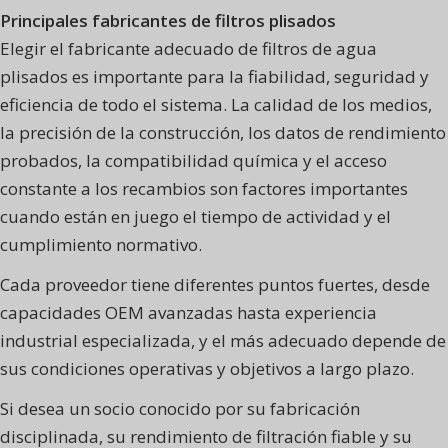
Principales fabricantes de filtros plisados
Elegir el fabricante adecuado de filtros de agua
plisados es importante para la fiabilidad, seguridad y
eficiencia de todo el sistema. La calidad de los medios,
la precisión de la construcción, los datos de rendimiento
probados, la compatibilidad química y el acceso
constante a los recambios son factores importantes
cuando están en juego el tiempo de actividad y el
cumplimiento normativo.
Cada proveedor tiene diferentes puntos fuertes, desde
capacidades OEM avanzadas hasta experiencia
industrial especializada, y el más adecuado depende de
sus condiciones operativas y objetivos a largo plazo.
Si desea un socio conocido por su fabricación
disciplinada, su rendimiento de filtración fiable y su