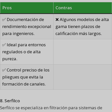
Pros
Contras
✅ Documentación de
❌ Algunos modelos de alta
rendimiento excepcional
gama tienen plazos de
para ingenieros.
calificación más largos.
✅ Ideal para entornos
regulados o de alta
pureza.
✅ Control preciso de los
pliegues que evita la
formación de canales.
8. Serfilco
Serfilco se especializa en filtración para sistemas de