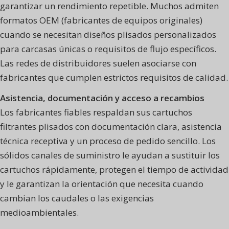
garantizar un rendimiento repetible. Muchos admiten
formatos OEM (fabricantes de equipos originales)
cuando se necesitan diseños plisados personalizados
para carcasas únicas o requisitos de flujo específicos.
Las redes de distribuidores suelen asociarse con
fabricantes que cumplen estrictos requisitos de calidad.
Asistencia, documentación y acceso a recambios
Los fabricantes fiables respaldan sus cartuchos
filtrantes plisados con documentación clara, asistencia
técnica receptiva y un proceso de pedido sencillo. Los
sólidos canales de suministro le ayudan a sustituir los
cartuchos rápidamente, protegen el tiempo de actividad
y le garantizan la orientación que necesita cuando
cambian los caudales o las exigencias
medioambientales.