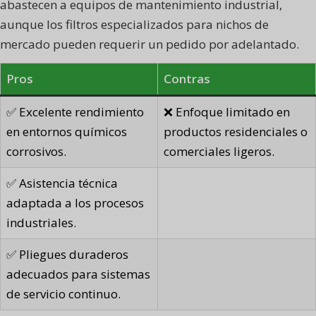
abastecen a equipos de mantenimiento industrial,
aunque los filtros especializados para nichos de
mercado pueden requerir un pedido por adelantado.
Pros
Contras
✅ Excelente rendimiento
❌ Enfoque limitado en
en entornos químicos
productos residenciales o
corrosivos.
comerciales ligeros.
✅ Asistencia técnica
adaptada a los procesos
industriales.
✅ Pliegues duraderos
adecuados para sistemas
de servicio continuo.