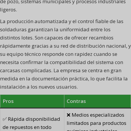
de pozo, sistemas municipales y procesos industriales
ligeros.
La producción automatizada y el control fiable de las
soldaduras garantizan la uniformidad entre los
distintos lotes. Son capaces de ofrecer recambios
rápidamente gracias a su red de distribución nacional, y
su equipo técnico responde con rapidez cuando se
necesita confirmar la compatibilidad del sistema con
carcasas complicadas. La empresa se centra en gran
medida en la documentación práctica, lo que facilita la
instalación a los nuevos usuarios.
Pros
Contras
❌ Medios especializados
✅ Rápida disponibilidad
limitados para productos
de repuestos en todo