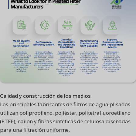
Calidad y construcción de los medios
Los principales fabricantes de filtros de agua plisados
utilizan polipropileno, poliéster, politetrafluoroetileno
(PTFE), nailon y fibras sintéticas de celulosa diseñadas
para una filtración uniforme.