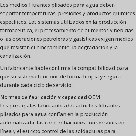
Los medios filtrantes plisados para agua deben
soportar temperaturas, presiones y productos químicos
específicos. Los sistemas utilizados en la producción
farmacéutica, el procesamiento de alimentos y bebidas
o las operaciones petroleras y gasísticas exigen medios
que resistan el hinchamiento, la degradación y la
canalización.
Un fabricante fiable confirma la compatibilidad para
que su sistema funcione de forma limpia y segura
durante cada ciclo de servicio.
Normas de fabricación y capacidad OEM
Los principales fabricantes de cartuchos filtrantes
plisados para agua confían en la producción
automatizada, las comprobaciones con sensores en
línea y el estricto control de las soldaduras para