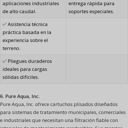
aplicaciones industriales
entrega rápida para
de alto caudal.
soportes especiales.
✅ Asistencia técnica
práctica basada en la
experiencia sobre el
terreno.
✅ Pliegues duraderos
ideales para cargas
sólidas difíciles.
6. Pure Aqua, Inc.
Pure Aqua, Inc. ofrece cartuchos plisados diseñados
para sistemas de tratamiento municipales, comerciales
e industriales que necesitan una filtración fiable con