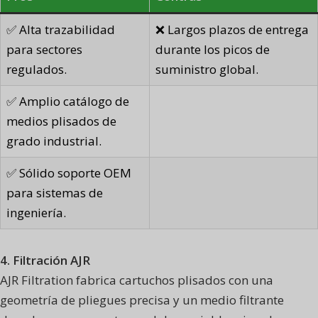
✅ Alta trazabilidad
❌ Largos plazos de entrega
para sectores
durante los picos de
regulados.
suministro global.
✅ Amplio catálogo de
medios plisados de
grado industrial.
✅ Sólido soporte OEM
para sistemas de
ingeniería.
4. Filtración AJR
AJR Filtration fabrica cartuchos plisados con una
geometría de pliegues precisa y un medio filtrante