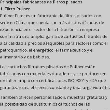
Principales fabricantes de filtros plisados
1. Filtro Pullner
Pullner Filter es un fabricante de filtros plisados con
sede en China que cuenta con más de dos décadas de
experiencia en el sector de la filtración. La empresa
suministra una amplia gama de cartuchos filtrantes de
alta calidad a precios asequibles para sectores como el
petroquímico, el energético, el farmacéutico y el
alimentario y de bebidas.
Los cartuchos filtrantes plisados de Pullner están
fabricados con materiales duraderos y se producen en
un taller limpio con certificaciones ISO 9001 y FDA que
garantizan una eficiencia constante y una larga vida útil.
También ofrecen personalización, muestras gratuitas y
la posibilidad de sustituir los cartuchos de las