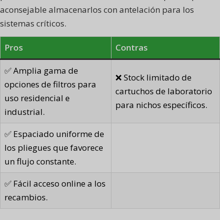
aconsejable almacenarlos con antelación para los
sistemas críticos.
Pros
Contras
✅ Amplia gama de
❌ Stock limitado de
opciones de filtros para
cartuchos de laboratorio
uso residencial e
para nichos específicos.
industrial.
✅ Espaciado uniforme de
los pliegues que favorece
un flujo constante.
✅ Fácil acceso online a los
recambios.