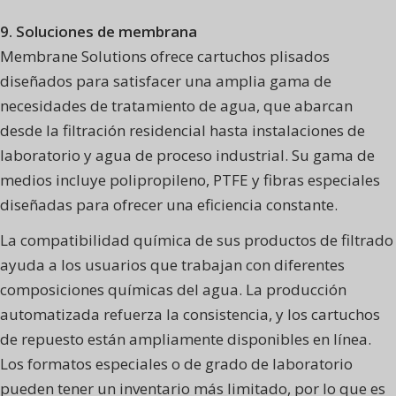
9. Soluciones de membrana
Membrane Solutions ofrece cartuchos plisados
diseñados para satisfacer una amplia gama de
necesidades de tratamiento de agua, que abarcan
desde la filtración residencial hasta instalaciones de
laboratorio y agua de proceso industrial. Su gama de
medios incluye polipropileno, PTFE y fibras especiales
diseñadas para ofrecer una eficiencia constante.
La compatibilidad química de sus productos de filtrado
ayuda a los usuarios que trabajan con diferentes
composiciones químicas del agua. La producción
automatizada refuerza la consistencia, y los cartuchos
de repuesto están ampliamente disponibles en línea.
Los formatos especiales o de grado de laboratorio
pueden tener un inventario más limitado, por lo que es