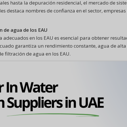
ales hasta la depuración residencial, el mercado de sist
les destaca nombres de confianza en el sector, empresas
ón de agua de los EAU
ua adecuados en los EAU es esencial para obtener resulta
cuado garantiza un rendimiento constante, agua de alta ca
 filtración de agua en los EAU.