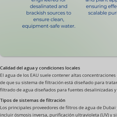
Calidad del agua y condiciones locales
El agua de los EAU suele contener altas concentraciones 
de que su sistema de filtración está diseñado para tra
filtrado de agua diseñados para fuentes desalinizadas y
Tipos de sistemas de filtración
Los principales proveedores de filtros de agua de Dubai
incluir ósmosis inversa, purificación ultravioleta (UV) 