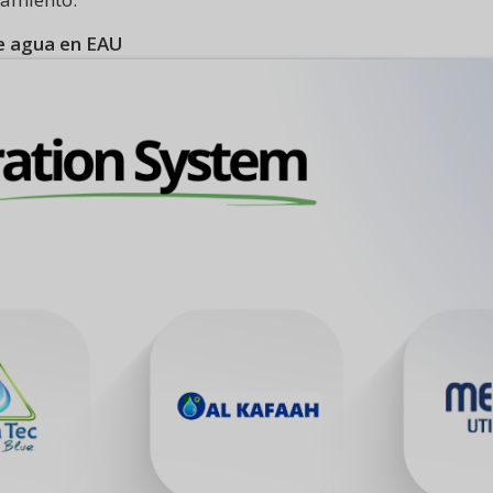
de agua en EAU