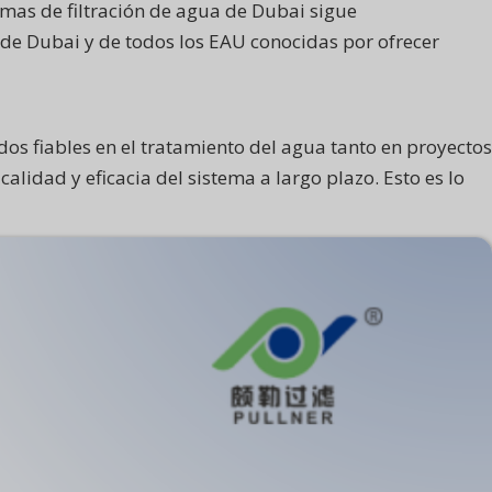
emas de filtración de agua de Dubai sigue
 de Dubai y de todos los EAU conocidas por ofrecer
dos fiables en el tratamiento del agua tanto en proyectos
lidad y eficacia del sistema a largo plazo. Esto es lo