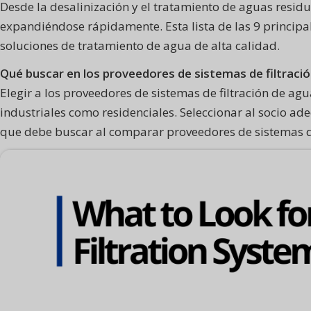
Desde la desalinización y el tratamiento de aguas residu
expandiéndose rápidamente. Esta lista de las 9 principa
soluciones de tratamiento de agua de alta calidad.
Qué buscar en los proveedores de sistemas de filtraci
Elegir a los proveedores de sistemas de filtración de ag
industriales como residenciales. Seleccionar al socio ade
que debe buscar al comparar proveedores de sistemas de