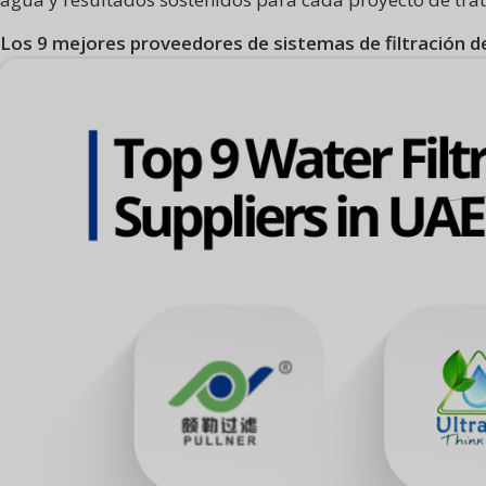
Los 9 mejores proveedores de sistemas de filtración 