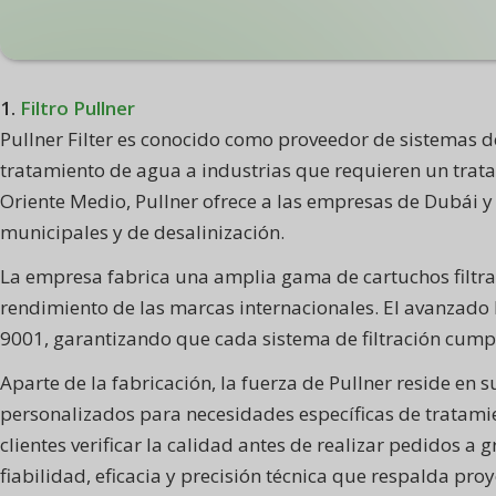
1.
Filtro Pullner
Pullner Filter es conocido como proveedor de sistemas de
tratamiento de agua a industrias que requieren un trata
Oriente Medio, Pullner ofrece a las empresas de Dubái y 
municipales y de desalinización.
La empresa fabrica una amplia gama de cartuchos filtran
rendimiento de las marcas internacionales. El avanzado 
9001, garantizando que cada sistema de filtración cumpla
Aparte de la fabricación, la fuerza de Pullner reside en 
personalizados para necesidades específicas de tratami
clientes verificar la calidad antes de realizar pedidos a
fiabilidad, eficacia y precisión técnica que respalda pro