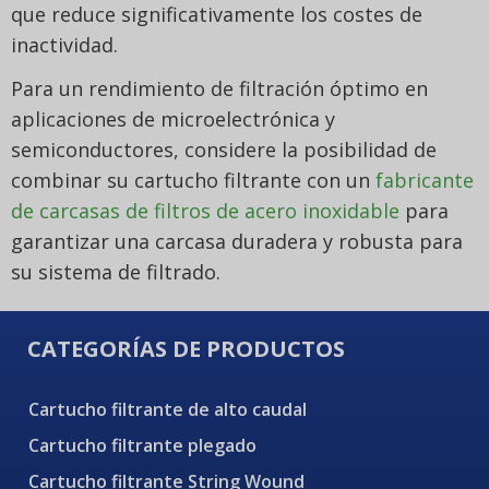
que reduce significativamente los costes de
inactividad.
Para un rendimiento de filtración óptimo en
aplicaciones de microelectrónica y
semiconductores, considere la posibilidad de
combinar su cartucho filtrante con un
fabricante
de carcasas de filtros de acero inoxidable
para
garantizar una carcasa duradera y robusta para
su sistema de filtrado.
CATEGORÍAS DE PRODUCTOS
Cartucho filtrante de alto caudal
Cartucho filtrante plegado
Cartucho filtrante String Wound