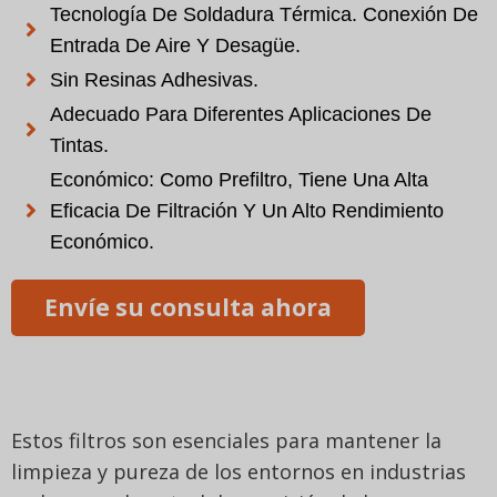
Tecnología De Soldadura Térmica. Conexión De
Entrada De Aire Y Desagüe.
Sin Resinas Adhesivas.
Adecuado Para Diferentes Aplicaciones De
Tintas.
Económico: Como Prefiltro, Tiene Una Alta
Eficacia De Filtración Y Un Alto Rendimiento
Económico.
Envíe su consulta ahora
Estos filtros son esenciales para mantener la
limpieza y pureza de los entornos en industrias