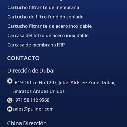
Cartucho filtrante de membrana
Cartucho de filtro fundido soplado
Cartucho filtrante de acero inoxidable
Carcasa del filtro de acero inoxidable
Carcasa de membrana FRP
CONTACTO
Dirección de Dubai
LB19-Office No.1207, Jebel Ali Free Zone, Dubai,
Emiratos Árabes Unidos
+971 58 112 9568
sales@pullner.com
China Dirección