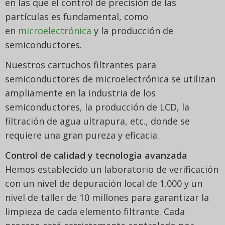
en las que el control de precisión de las
partículas es fundamental, como
en
microelectrónica
y la producción de
semiconductores.
Nuestros cartuchos filtrantes para
semiconductores de microelectrónica se utilizan
ampliamente en la industria de los
semiconductores, la producción de LCD, la
filtración de agua ultrapura, etc., donde se
requiere una gran pureza y eficacia.
Control de calidad y tecnología avanzada
Hemos establecido un laboratorio de verificación
con un nivel de depuración local de 1.000 y un
nivel de taller de 10 millones para garantizar la
limpieza de cada elemento filtrante. Cada