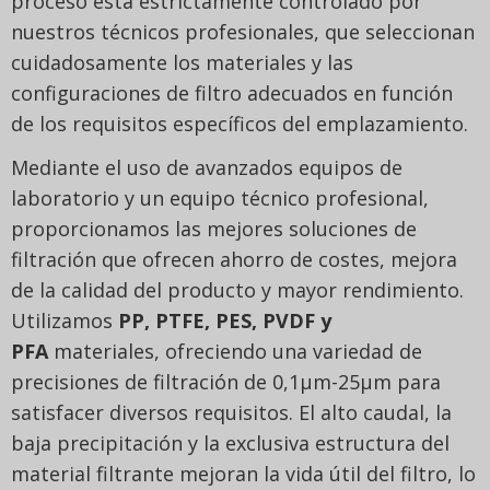
proceso está estrictamente controlado por
nuestros técnicos profesionales, que seleccionan
cuidadosamente los materiales y las
configuraciones de filtro adecuados en función
de los requisitos específicos del emplazamiento.
Mediante el uso de avanzados equipos de
laboratorio y un equipo técnico profesional,
proporcionamos las mejores soluciones de
filtración que ofrecen ahorro de costes, mejora
de la calidad del producto y mayor rendimiento.
Utilizamos
PP, PTFE, PES, PVDF y
PFA
materiales, ofreciendo una variedad de
precisiones de filtración de 0,1μm-25μm para
satisfacer diversos requisitos. El alto caudal, la
baja precipitación y la exclusiva estructura del
material filtrante mejoran la vida útil del filtro, lo