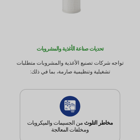
تحديات صناعة الأغذية والمشروبات
تواجه شركات تصنيع الأغذية والمشروبات متطلبات
تشغيلية وتنظيمية صارمة، بما في ذلك:
مخاطر التلوث
من الجسيمات والميكروبات
ومخلفات المعالجة