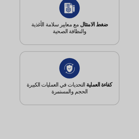
ضغط الامتثال
مع معايير سلامة الأغذية
والنظافة الصحية
كفاءة العملية
التحديات في العمليات الكبيرة
الحجم والمستمرة