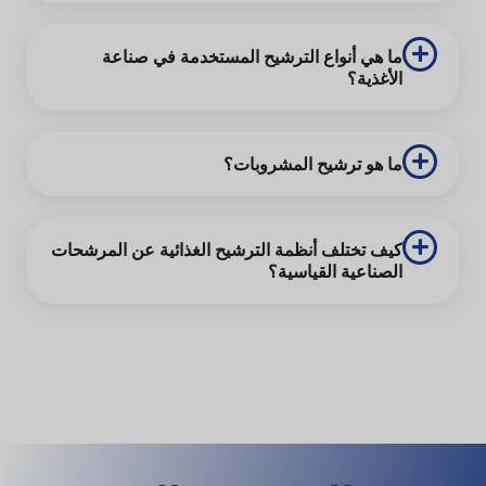
ما هي أنواع الترشيح المستخدمة في صناعة
الأغذية؟
ما هو ترشيح المشروبات؟
كيف تختلف أنظمة الترشيح الغذائية عن المرشحات
الصناعية القياسية؟