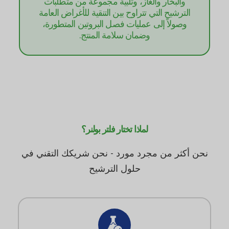
والبخار والغاز، وتلبية مجموعة من متطلبات
الترشيح التي تتراوح بين التنقية للأغراض العامة
وصولاً إلى عمليات فصل البروتين المتطورة،
وضمان سلامة المنتج.
لماذا تختار فلتر بولنر؟
نحن أكثر من مجرد مورد - نحن شريكك التقني في
حلول الترشيح