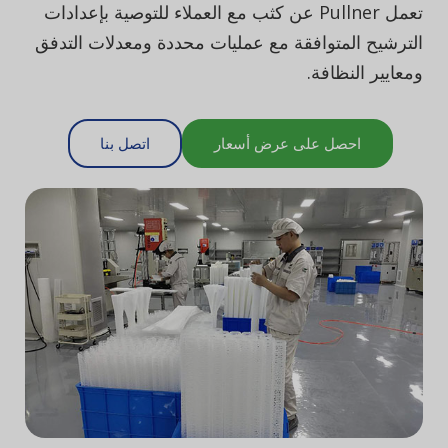
تعمل Pullner عن كثب مع العملاء للتوصية بإعدادات
الترشيح المتوافقة مع عمليات محددة ومعدلات التدفق
ومعايير النظافة.
احصل على عرض أسعار
اتصل بنا