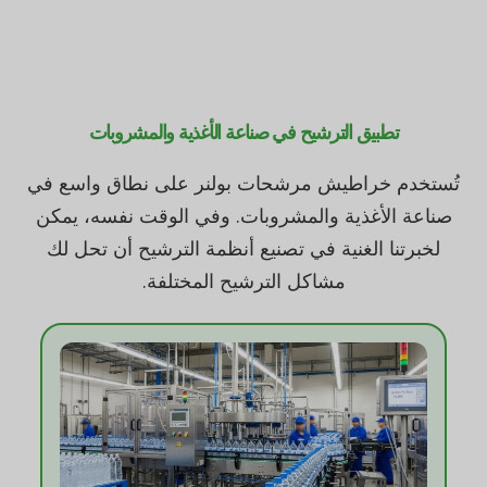
تطبيق الترشيح في صناعة الأغذية والمشروبات
تُستخدم خراطيش مرشحات بولنر على نطاق واسع في
صناعة الأغذية والمشروبات. وفي الوقت نفسه، يمكن
لخبرتنا الغنية في تصنيع أنظمة الترشيح أن تحل لك
مشاكل الترشيح المختلفة.