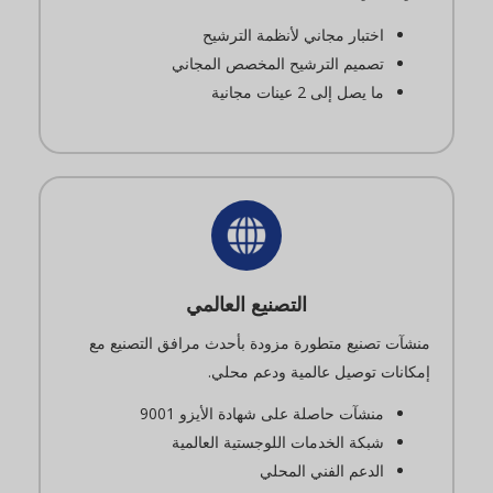
اختبار مجاني لأنظمة الترشيح
تصميم الترشيح المخصص المجاني
ما يصل إلى 2 عينات مجانية
التصنيع العالمي
منشآت تصنيع متطورة مزودة بأحدث مرافق التصنيع مع
إمكانات توصيل عالمية ودعم محلي.
منشآت حاصلة على شهادة الأيزو 9001
شبكة الخدمات اللوجستية العالمية
الدعم الفني المحلي