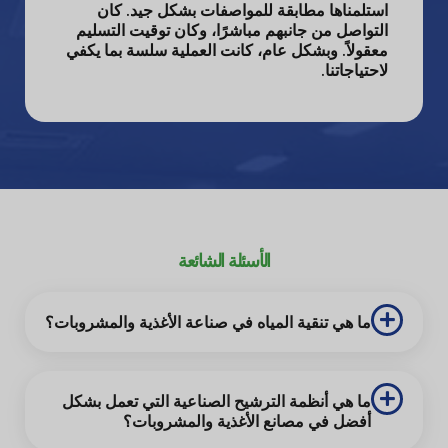
استلمناها مطابقة للمواصفات بشكل جيد. كان
التواصل من جانبهم مباشرًا، وكان توقيت التسليم
معقولاً. وبشكل عام، كانت العملية سلسة بما يكفي
لاحتياجاتنا.
الأسئلة الشائعة
ما هي تنقية المياه في صناعة الأغذية والمشروبات؟
ما هي أنظمة الترشيح الصناعية التي تعمل بشكل
أفضل في مصانع الأغذية والمشروبات؟