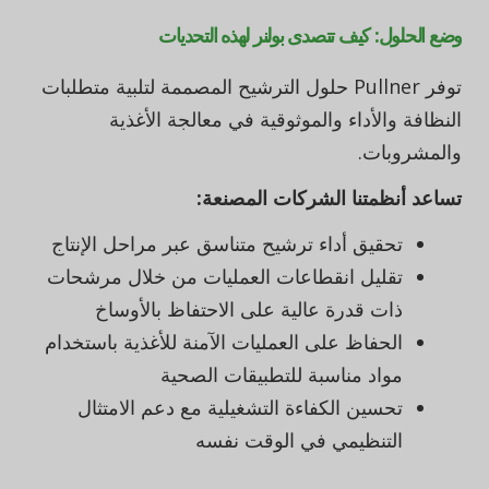
وضع الحلول: كيف تتصدى بولنر لهذه التحديات
توفر Pullner حلول الترشيح المصممة لتلبية متطلبات
النظافة والأداء والموثوقية في معالجة الأغذية
والمشروبات.
تساعد أنظمتنا الشركات المصنعة:
تحقيق أداء ترشيح متناسق عبر مراحل الإنتاج
تقليل انقطاعات العمليات من خلال مرشحات
ذات قدرة عالية على الاحتفاظ بالأوساخ
الحفاظ على العمليات الآمنة للأغذية باستخدام
مواد مناسبة للتطبيقات الصحية
تحسين الكفاءة التشغيلية مع دعم الامتثال
التنظيمي في الوقت نفسه