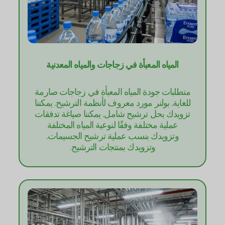
المياه المعبأة في زجاجات والمياه المعدنية
متطلبات جودة المياه المعبأة في زجاجات صارمة
للغاية. بولنر مورد معروف لأنظمة الترشيح. يمكننا
تزويدك بحل ترشيح شامل. يمكننا صياغة تدفقات
عملية مختلفة وفقًا لنوعية المياه المختلفة
وتزويدك بنسب عملية ترشيح الجسيمات.
وتزويدك بمنتجات الترشيح.