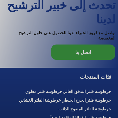
تحدث إلى خبير الترشيح
لدينا
تواصل مع فريق الخبراء لدينا للحصول على حلول الترشيح
المخصصة
اتصل بنا
فئات المنتجات
خرطوشة فلتر التدفق العالي
خرطوشة فلتر مطوي
خرطوشة فلتر الجرح الخيطي
خرطوشة الفلتر الغشائي
خرطوشة الفلتر المنفوخ الذائب
خرطوشة فلتر الفولاذ المقاوم للصدأ