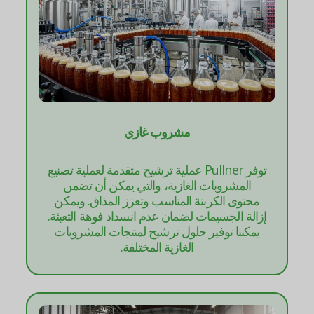
مشروب غازي
توفر Pullner عملية ترشيح متقدمة لعملية تصنيع
المشروبات الغازية، والتي يمكن أن تضمن
محتوى الكربنة المناسب وتعزز المذاق. ويمكن
إزالة الجسيمات لضمان عدم انسداد فوهة التعبئة.
يمكننا توفير حلول ترشيح لمنتجات المشروبات
الغازية المختلفة.