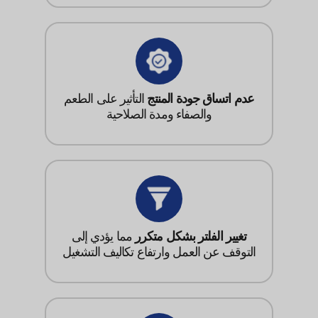
عدم اتساق جودة المنتج
التأثير على الطعم
والصفاء ومدة الصلاحية
تغيير الفلتر بشكل متكرر
مما يؤدي إلى
التوقف عن العمل وارتفاع تكاليف التشغيل