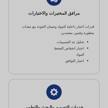
مرافق المختبرات والاختبارات
قدرات اختبار داخلية للمواد وضمان الجودة مع معدات
متطورة وفنيين معتمدين.
تحليل عد الجسيمات
اختبار انخفاض الضغط
المواد
اختبار التوافق
خدمات التصميم والبحث والتطوير