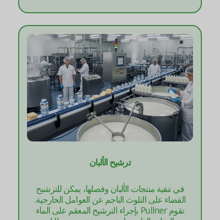
ترشيح الألبان
في تنقية منتجات الألبان وفصلها، يمكن للترشيح
القضاء على التلوث الناجم عن العوامل الخارجية.
تقوم Pullner بإجراء الترشيح المعقم على الماء