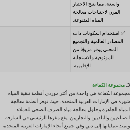
واسعة، مما يتيح الاختيار
المرن لاحتياجات معالجة
المياه المتنوعة.
✅ استخدام المكونات ذات
المصادر العالمية والتجميع
المحلي يوفر مزيجًا من
الموثوقية والاستجابة
الإقليمية.
3.
مجموعة الكفاءة
مجموعة الكفاءة هي واحدة من أكثر موردي أنظمة تنقية المياه
شهرة في الإمارات العربية المتحدة، حيث توفر أنظمة معالجة
المياه الجاهزة وحلول معالجة مياه الصرف الصحي للعملاء
الصناعيين والبلديين والتجاريين. يقع مقرها الرئيسي في الشارقة
وتمتد عملياتها إلى دبي وفي جميع أنحاء الإمارات العربية المتحدة،