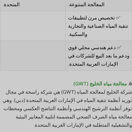
المعالجة المتنوعة.
المتحدة.
✅ تخصيص مرن لتطبيقات
تنقية المياه الصناعية والتجارية
والسكنية.
✅ دعم هندسي محلي قوي
ودعم ما بعد البيع للشركات في
الإمارات العربية المتحدة.
6.
معالجة مياه الخليج (GWT)
شركة الخليج لمعالجة المياه (GWT) هي شركة راسخة في مجال
توريد أنظمة تنقية المياه في الإمارات العربية المتحدة (دبي). وهي
توفر أنظمة الترشيح الهندسي وأنظمة التناضح العكسي ومحطات
معالجة مياه الصرف الصحي المصممة لتلبية المعايير البيئية
والتشغيلية المتطلبة في الإمارات العربية المتحدة.