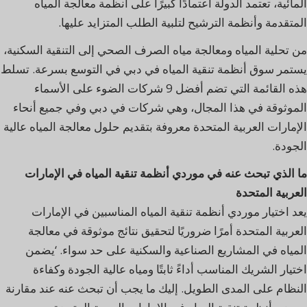
المائية، تعتمد الدولة اعتمادًا كبيرًا على أنظمة معالجة المياه
المتقدمة وأنظمة الترشيح لتلبية الطلب المتزايد عليها.
من تحلية المياه ومعالجة مياه الصرف الصحي إلى التنقية السكنية،
يستمر سوق أنظمة تنقية المياه في دبي في التوسع بسرعة. تسلط
هذه القائمة التي تضم أفضل 9 شركات الضوء على الأسماء
الموثوقة في هذا المجال، وهي شركات في دبي وفي جميع أنحاء
الإمارات العربية المتحدة معروفة بتقديم حلول معالجة المياه عالية
الجودة.
ما الذي تبحث عنه في موردي أنظمة تنقية المياه في الإمارات
العربية المتحدة
يعد اختيار موردي أنظمة تنقية المياه المناسبين في الإمارات
العربية المتحدة أمرًا ضروريًا لتحقيق نتائج موثوقة في معالجة
المياه في المشاريع الصناعية والسكنية على حد سواء. ‘يضمن
اختيار الشريك المناسب أداءً ثابتًا ومياه عالية الجودة وكفاءة
النظام على المدى الطويل. إليك ما يجب أن تبحث عنه عند مقارنة