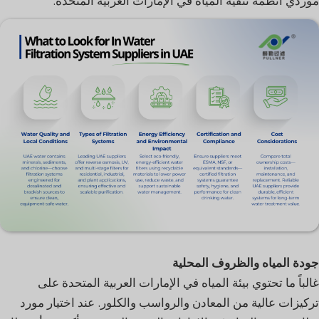
موردي أنظمة تنقية المياه في الإمارات العربية المتحدة.
جودة المياه والظروف المحلية
غالباً ما تحتوي بيئة المياه في الإمارات العربية المتحدة على
تركيزات عالية من المعادن والرواسب والكلور. عند اختيار مورد