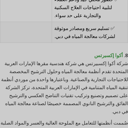
لتلبية احتياجات العلاج السكنية
والتجارية على حد سواء.
✅ تسليم سريع ومصادر موثوقة
لشركات معالجة المياه في دبي.
8.
أكوا إكسبرتس
شركة أكوا إكسبيرتس هي شركة هندسية مقرها الإمارات العربية
المتحدة تقدم أنظمة معالجة المياه وحلول الترشيح المخصصة
للاحتياجات التجارية والصناعية. وباعتبارها واحدة من موردي أنظمة
تنقية المياه المتنامية في الإمارات العربية المتحدة، تركز الشركة
على تصميم وتصنيع وتركيب تقنيات التناضح العكسي والترشيح
الفائق والترشيح النانوي المصممة خصيصًا لصناعة معالجة المياه
في دبي.
صُممت أنظمتها للتعامل مع الملوحة العالية والعسر والمواد الصلبة