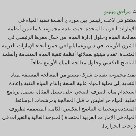
4.
مرافق ميتيتو
ميتيتو هي لاعب رئيسي بين موردي أنظمة تنقية المياه في
الإمارات العربية المتحدة، حيث تقدم مجموعة كاملة من أنظمة
معالجة المياه وحلول إدارة المياه. من خلال مقرها الرئيسي في
الشرق الأوسط في دبي وعملياتها في جميع أنحاء الإمارات العربية
المتحدة، تقدم ميتيتو لعملائها أنظمة تنقية المياه المتقدمة وأنظمة
التناضح العكسي وحلول معالجة المياه الأوسع نطاقاً.
تمتد مجموعة تقنيات شركة ميتيتو من المعالجة المسبقة لمياه
التغذية إلى تحلية المياه عالية السعة وإنتاج المياه النقية وإعادة
استخدام مياه الصرف الصحي. على سبيل المثال، يشمل برنامج
تحلية المياه خراطيش ما قبل المعالجة ومرشحات الوسائط
المتعددة ومحطات التناضح العكسي الكاملة المصممة لظروف
المياه في الإمارات العربية المتحدة (الملوحة العالية والتغيرات في
درجات الحرارة).