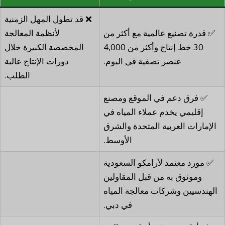
❌ قد تطول المهل الزمنية
✅ قدرة تصنيع عالمية مع أكثر من
لأنظمة المعالجة
30 خط إنتاج وأكثر من 4,000
المخصصة الكبيرة خلال
عنصر تصفية في اليوم.
دورات الإنتاج عالية
الطلب.
✅ فرق دعم في الموقع ومصنع
إقليمي يخدم عملاء المياه في
الإمارات العربية المتحدة والشرق
الأوسط.
✅ مورد معتمد لأرامكو السعودية
وموثوق به من قبل المقاولين
الهندسيين وشركات معالجة المياه
في دبي.