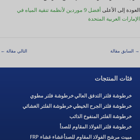
العودة إلى الأعلى
أفضل 9 موردين لأنظمة تنقية المياه في
الإمارات العربية المتحدة
→
السابق مقالة
التالي مقالة
←
فئات المنتجات
خرطوشة فلتر التدفق العالي
خرطوشة فلتر مطوي
خرطوشة فلتر الجرح الخيطي
خرطوشة الفلتر الغشائي
خرطوشة الفلتر المنفوخ الذائب
خرطوشة فلتر الفولاذ المقاوم للصدأ
مبيت مرشح الفولاذ المقاوم للصدأ
غشاء غشاء FRP