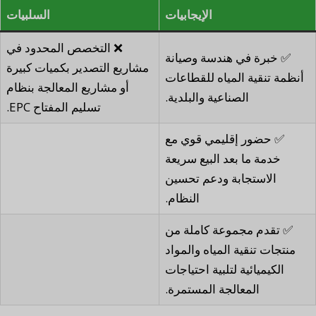
الإيجابيات
السلبيات
❌ التخصص المحدود في
✅ خبرة في هندسة وصيانة
مشاريع التصدير بكميات كبيرة
أنظمة تنقية المياه للقطاعات
أو مشاريع المعالجة بنظام
الصناعية والبلدية.
تسليم المفتاح EPC.
✅ حضور إقليمي قوي مع
خدمة ما بعد البيع سريعة
الاستجابة ودعم تحسين
النظام.
✅ تقدم مجموعة كاملة من
منتجات تنقية المياه والمواد
الكيميائية لتلبية احتياجات
المعالجة المستمرة.