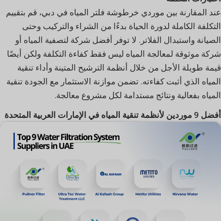
عند المقارنة بين موردي خرطوشة فلتر المياه في دبي، قم بتقييم
التكلفة الكاملة لدورة الحياة بدءًا من الشراء والتركيب وحتى
الصيانة واستبدال الفلاتر. لا توفر أفضل شركة لتصفية المياه أو
شركة موثوقة لمعالجة المياه ليس فقط كفاءة التكلفة ولكن أيضًا
قيمة طويلة الأجل من خلال أنظمة الترشيح المتينة وأداء تنقية
المياه الذي أثبت كفاءته. تضمن موازنة الاستثمار مع الجودة تنقية
المياه بفعالية ونتائج مستدامة لكل مشروع معالجة.
أفضل 9 موردين لأنظمة تنقية المياه في الإمارات العربية المتحدة