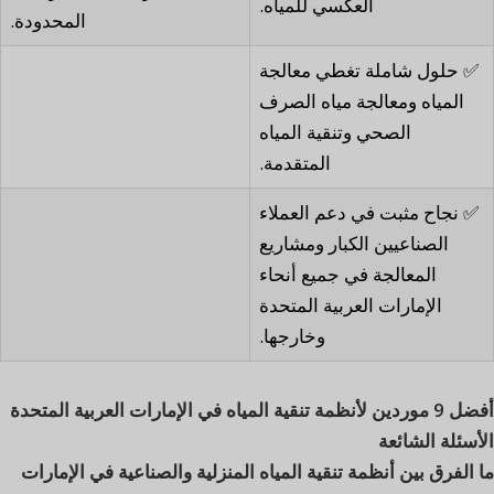
العكسي للمياه.
المحدودة.
✅ حلول شاملة تغطي معالجة
المياه ومعالجة مياه الصرف
الصحي وتنقية المياه
المتقدمة.
✅ نجاح مثبت في دعم العملاء
الصناعيين الكبار ومشاريع
المعالجة في جميع أنحاء
الإمارات العربية المتحدة
وخارجها.
أفضل 9 موردين لأنظمة تنقية المياه في الإمارات العربية المتحدة
الأسئلة الشائعة
ما الفرق بين أنظمة تنقية المياه المنزلية والصناعية في الإمارات