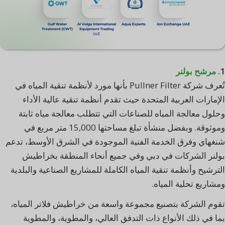
1.
مرشح بولنر
تُعرف شركة Pullner Filter بأنها مورد لأنظمة تنقية المياه في
الإمارات العربية المتحدة حيث تقدم أنظمة تنقية عالية الأداء
وحلول معالجة المياه للصناعات التي تتطلب معالجة مياه ثابتة
وموثوقة. وبفضل منشأة تبلغ مساحتها 15,000 متر مربع في
شنغهاي وفرق الخدمة الفنية الموجودة في الشرق الأوسط، تدعم
بولنر الشركات في دبي وفي جميع أنحاء المنطقة بخراطيش
الترشيح وأنظمة تنقية المياه الكاملة للمشاريع الصناعية والبلدية
ومشاريع تحلية المياه.
تقوم الشركة بتصنيع مجموعة واسعة من خراطيش فلاتر المياه،
بما في ذلك الأنواع ذات التدفق العالي، والمطوية، والمطوية