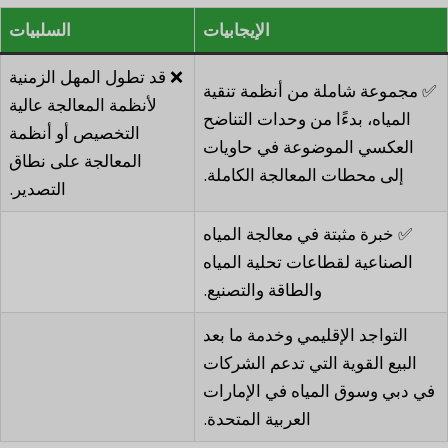
الإيجابيات
السلبيات
❌ قد تطول المهل الزمنية
✅ مجموعة شاملة من أنظمة تنقية
لأنظمة المعالجة عالية
المياه، بدءًا من وحدات التناضح
التخصيص أو أنظمة
العكسي الموضوعة في حاويات
المعالجة على نطاق
إلى محطات المعالجة الكاملة.
التصدير.
✅ خبرة مثبتة في معالجة المياه
الصناعية لقطاعات تحلية المياه
والطاقة والتصنيع.
التواجد الإقليمي وخدمة ما بعد
البيع القوية التي تدعم الشركات
في دبي وسوق المياه في الإمارات
العربية المتحدة.