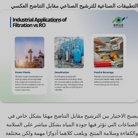
التطبيقات الصناعية للترشيح الصناعي مقابل التناضح العكسي
يصبح الاختيار بين الترشيح مقابل التناضح مهمًا بشكل خاص في
الصناعات التي تؤثر فيها جودة المياه بشكل مباشر على السلامة
والكفاءة وسلامة المنتج. ويلعب كلاهما أدوارًا مهمة ولكن مختلفة