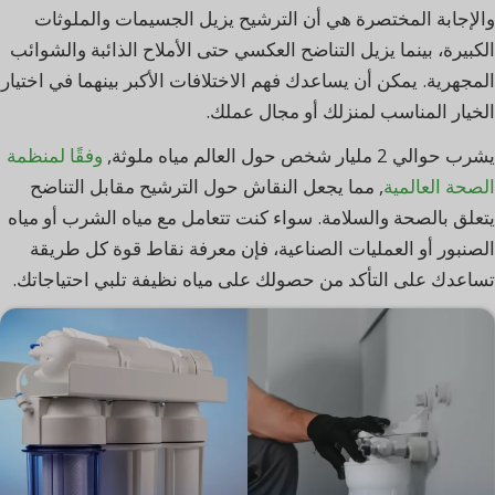
والإجابة المختصرة هي أن الترشيح يزيل الجسيمات والملوثات
الكبيرة، بينما يزيل التناضح العكسي حتى الأملاح الذائبة والشوائب
المجهرية. يمكن أن يساعدك فهم الاختلافات الأكبر بينهما في اختيار
الخيار المناسب لمنزلك أو مجال عملك.
يشرب حوالي 2 مليار شخص حول العالم مياه ملوثة,
وفقًا لمنظمة
الصحة العالمية
, مما يجعل النقاش حول الترشيح مقابل التناضح
يتعلق بالصحة والسلامة. سواء كنت تتعامل مع مياه الشرب أو مياه
الصنبور أو العمليات الصناعية، فإن معرفة نقاط قوة كل طريقة
تساعدك على التأكد من حصولك على مياه نظيفة تلبي احتياجاتك.