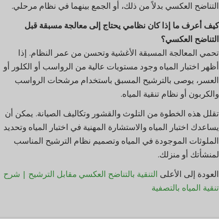
التناضح العكسي بدلاً من ذلك، أو الجمع بينهما في نظام مرحلي.
كيف أعرف ما إذا كان نظامي يحتاج إلى معالجة مسبقة قبل
التناضح العكسي؟
تحمي المعالجة المسبقة الأغشية وتحسن من عمر النظام. إذا
أظهر اختبار المياه وجود مستويات عالية من الرواسب أو الكلور أو
العسر، يوصى بالترشيح المسبق باستخدام مرشحات الرواسب
والكربون أو نظام تنقية المياه.
تقلل هذه الخطوة من التلوث والقشور وتكاليف الصيانة. يمكن أن
يساعدك اختبار المياه والاستشارة المهنية في اختبار المياه وتحديد
الملوثات الموجودة في المياه وتصميم نظام الترشيح المناسب
لمنشأتك أو منزلك.
العودة إلى الأعلى
التنقية بالتناضح العكسي مقابل الترشيح | شرح
تنقية المياه بالتصفية